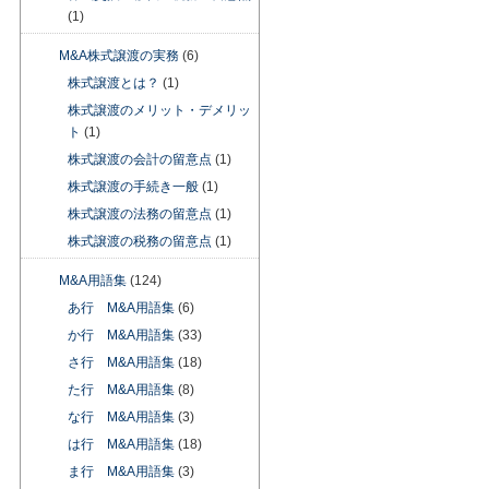
(1)
M&A株式譲渡の実務
(6)
株式譲渡とは？
(1)
株式譲渡のメリット・デメリッ
ト
(1)
株式譲渡の会計の留意点
(1)
株式譲渡の手続き一般
(1)
株式譲渡の法務の留意点
(1)
株式譲渡の税務の留意点
(1)
M&A用語集
(124)
あ行 M&A用語集
(6)
か行 M&A用語集
(33)
さ行 M&A用語集
(18)
た行 M&A用語集
(8)
な行 M&A用語集
(3)
は行 M&A用語集
(18)
ま行 M&A用語集
(3)