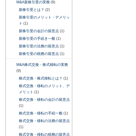
M&A新株引受の実務
(9)
新株引受とは？
(2)
新株引受のメリット・デメリッ
ト
(1)
新株引受の会計の留意点
(1)
新株引受の手続き一般
(1)
新株引受の法務の留意点
(1)
新株引受の税務の留意点
(1)
M&A株式交換・株式移転の実務
(9)
株式交換・株式移転とは？
(1)
株式交換・移転のメリット、デ
メリット
(1)
株式交換・移転の会計の留意点
(1)
株式交換・移転の手続一般
(1)
株式交換・移転の法務の留意点
(1)
株式交換・移転の税務の留意点