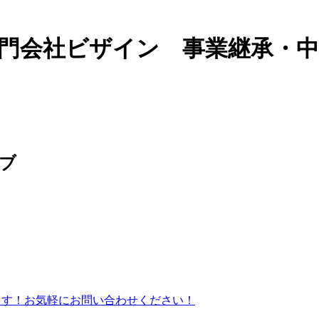
専門会社ビザイン 事業継承・