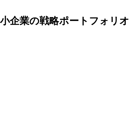
中小企業の戦略ポートフォリオ