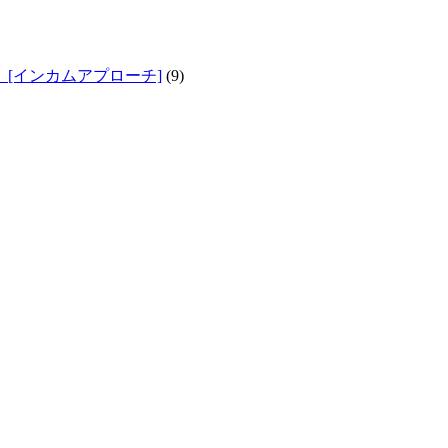
[インカムアプローチ]
(9)